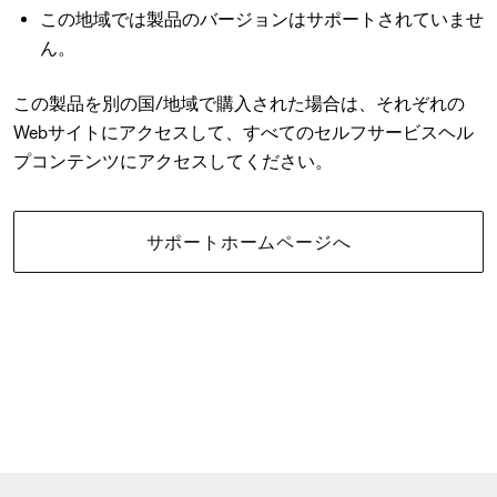
この地域では製品のバージョンはサポートされていませ
ん。
この製品を別の国/地域で購入された場合は、それぞれの
Webサイトにアクセスして、すべてのセルフサービスヘル
プコンテンツにアクセスしてください。
サポートホームページへ