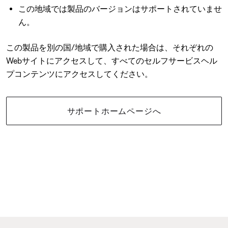
この地域では製品のバージョンはサポートされていませ
ん。
この製品を別の国/地域で購入された場合は、それぞれの
Webサイトにアクセスして、すべてのセルフサービスヘル
プコンテンツにアクセスしてください。
サポートホームページへ