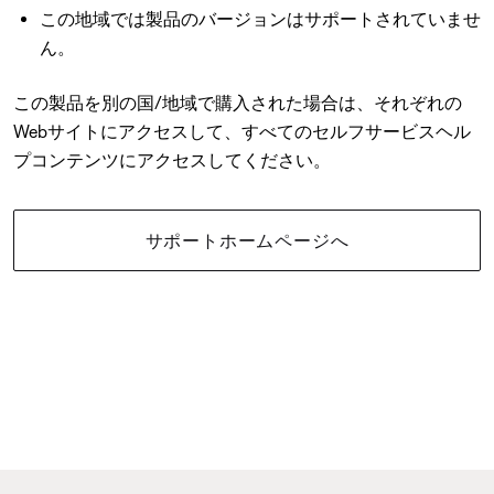
この地域では製品のバージョンはサポートされていませ
ん。
この製品を別の国/地域で購入された場合は、それぞれの
Webサイトにアクセスして、すべてのセルフサービスヘル
プコンテンツにアクセスしてください。
サポートホームページへ