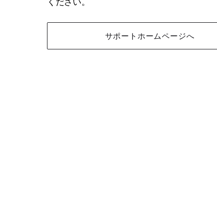
ください。
サポートホームページへ