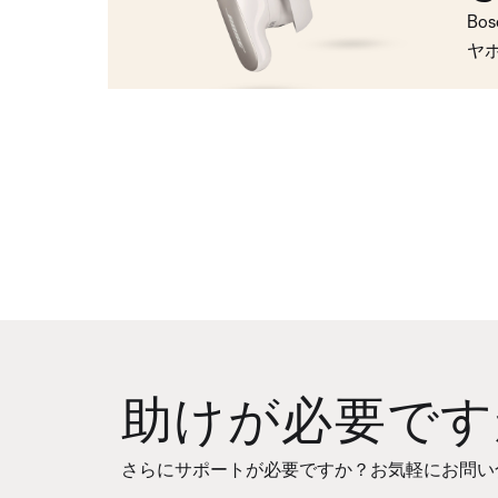
Bo
ヤ
助けが必要です
さらにサポートが必要ですか？お気軽にお問い