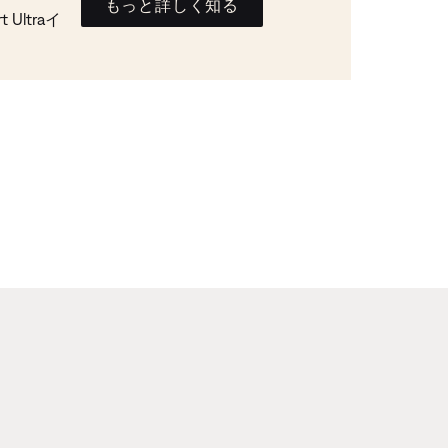
もっと詳しく知る
Ultraイ