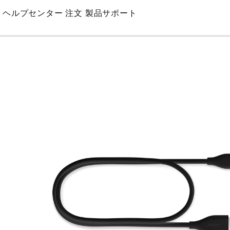
Skip
ヘルプセンター
注文
製品サポート
to
Main