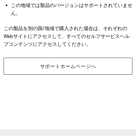
この地域では製品のバージョンはサポートされていませ
ん。
この製品を別の国/地域で購入された場合は、それぞれの
Webサイトにアクセスして、すべてのセルフサービスヘル
プコンテンツにアクセスしてください。
サポートホームページへ