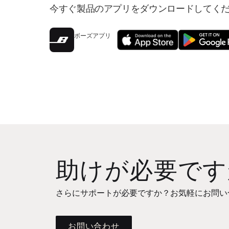
今すぐ製品のアプリをダウンロードしてく
ボーズアプリ
助けが必要です
さらにサポートが必要ですか？お気軽にお問い
お問い合わせ