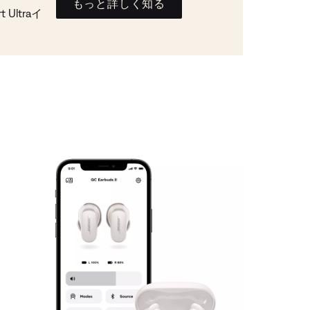
もっと詳しく知る
Ultraイ