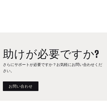
助けが必要ですか?
さらにサポートが必要ですか？お気軽にお問い合わせくだ
さい。
お問い合わせ