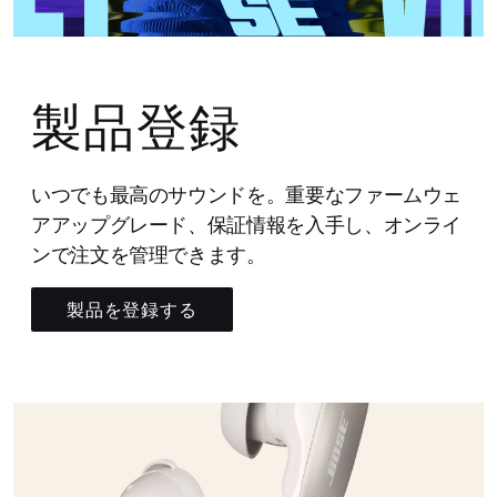
製品登録
いつでも最高のサウンドを。重要なファームウェ
アアップグレード、保証情報を入手し、オンライ
ンで注文を管理できます。
製品を登録する