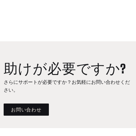
助けが必要ですか?
さらにサポートが必要ですか？お気軽にお問い合わせくだ
さい。
お問い合わせ