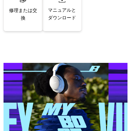
マニュアルと
修理または交
ダウンロード
換