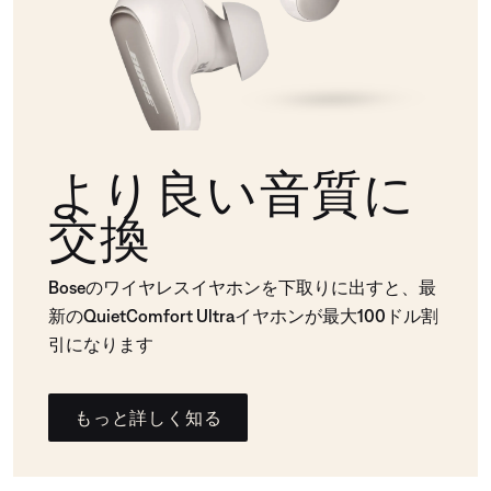
より良い音質に
交換
Boseのワイヤレスイヤホンを下取りに出すと、最
新のQuietComfort Ultraイヤホンが最大100ドル割
引になります
もっと詳しく知る