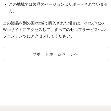
この地域では製品のバージョンはサポートされていませ
ん。
この製品を別の国/地域で購入された場合は、それぞれの
Webサイトにアクセスして、すべてのセルフサービスヘル
プコンテンツにアクセスしてください。
サポートホームページへ