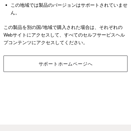
この地域では製品のバージョンはサポートされていませ
ん。
この製品を別の国/地域で購入された場合は、それぞれの
Webサイトにアクセスして、すべてのセルフサービスヘル
プコンテンツにアクセスしてください。
サポートホームページへ