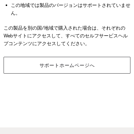
この地域では製品のバージョンはサポートされていませ
ん。
この製品を別の国/地域で購入された場合は、それぞれの
Webサイトにアクセスして、すべてのセルフサービスヘル
プコンテンツにアクセスしてください。
サポートホームページへ