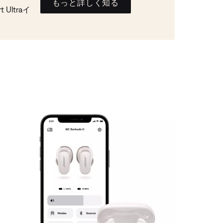
もっと詳しく知る
Ultraイ