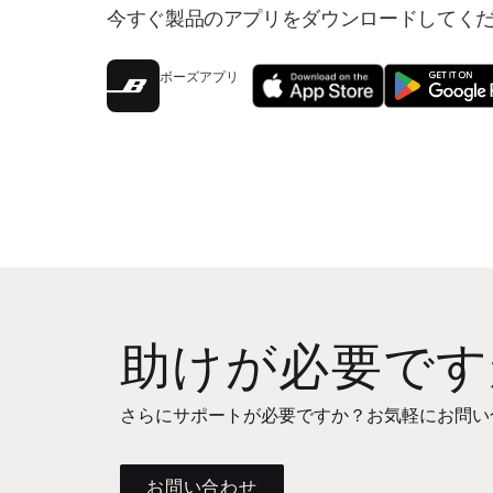
今すぐ製品のアプリをダウンロードしてく
ボーズアプリ
助けが必要です
さらにサポートが必要ですか？お気軽にお問い
お問い合わせ