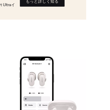
もっと詳しく知る
Ultraイ