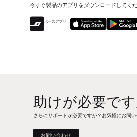
今すぐ製品のアプリをダウンロードしてく
ボーズアプリ
助けが必要です
さらにサポートが必要ですか？お気軽にお問い
お問い合わせ