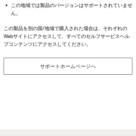
この地域では製品のバージョンはサポートされていませ
ん。
この製品を別の国/地域で購入された場合は、それぞれの
Webサイトにアクセスして、すべてのセルフサービスヘル
プコンテンツにアクセスしてください。
サポートホームページへ