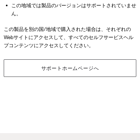
この地域では製品のバージョンはサポートされていませ
ん。
この製品を別の国/地域で購入された場合は、それぞれの
Webサイトにアクセスして、すべてのセルフサービスヘル
プコンテンツにアクセスしてください。
サポートホームページへ