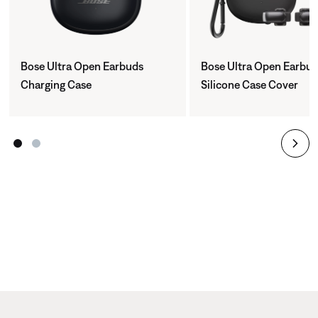
Bose Ultra Open Earbuds
Bose Ultra Open Earbu
Charging Case
Silicone Case Cover