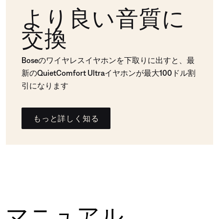
より良い音質に
交換
Boseのワイヤレスイヤホンを下取りに出すと、最
新のQuietComfort Ultraイヤホンが最大100ドル割
引になります
もっと詳しく知る
マニュアル