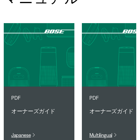
PDF
PDF
オーナーズガイド
オーナーズガイド
Japanese
Multilingual