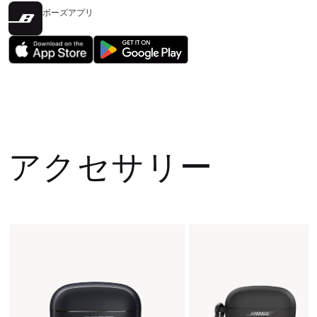
ボーズアプリ
アクセサリー