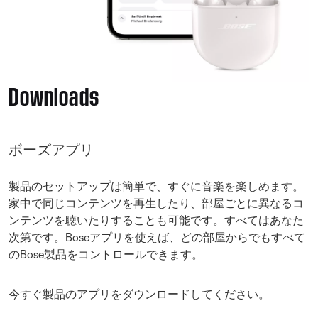
Downloads
ボーズアプリ
製品のセットアップは簡単で、すぐに音楽を楽しめます。
家中で同じコンテンツを再生したり、部屋ごとに異なるコ
ンテンツを聴いたりすることも可能です。すべてはあなた
次第です。Boseアプリを使えば、どの部屋からでもすべて
のBose製品をコントロールできます。
今すぐ製品のアプリをダウンロードしてください。