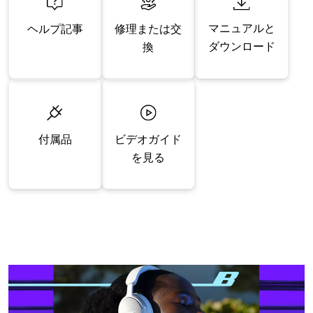
マニュアルと
修理または交
ヘルプ記事
ダウンロード
換
付属品
ビデオガイド
を見る