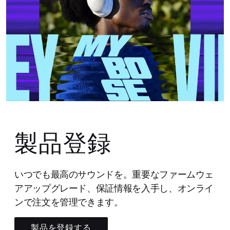
製品登録
いつでも最高のサウンドを。重要なファームウェ
アアップグレード、保証情報を入手し、オンライ
ンで注文を管理できます。
製品を登録する