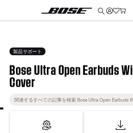
💰
Bose 製品を下取りに出すと最大 ¥30,000 のクレジットを獲得できます。
製品サポート
Bose Ultra Open Earbuds Wi
Cover