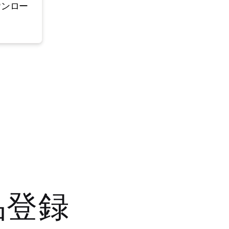
ウンロー
品登録