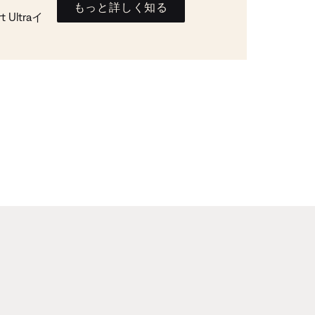
もっと詳しく知る
Ultraイ