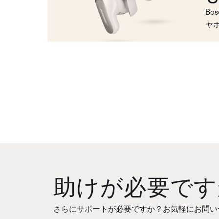
Bo
ヤ
助けが必要です
さらにサポートが必要ですか？お気軽にお問い