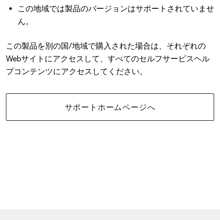
この地域では製品のバージョンはサポートされていませ
ん。
この製品を別の国/地域で購入された場合は、それぞれの
Webサイトにアクセスして、すべてのセルフサービスヘル
プコンテンツにアクセスしてください。
サポートホームページへ