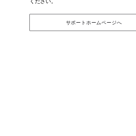
ください。
サポートホームページへ