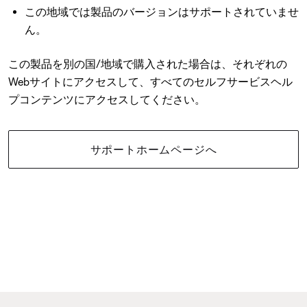
この地域では製品のバージョンはサポートされていませ
ん。
この製品を別の国/地域で購入された場合は、それぞれの
Webサイトにアクセスして、すべてのセルフサービスヘル
プコンテンツにアクセスしてください。
サポートホームページへ