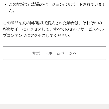
この地域では製品のバージョンはサポートされていませ
ん。
この製品を別の国/地域で購入された場合は、それぞれの
Webサイトにアクセスして、すべてのセルフサービスヘル
プコンテンツにアクセスしてください。
サポートホームページへ