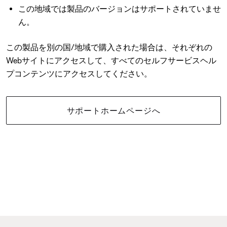
この地域では製品のバージョンはサポートされていませ
ん。
この製品を別の国/地域で購入された場合は、それぞれの
Webサイトにアクセスして、すべてのセルフサービスヘル
プコンテンツにアクセスしてください。
サポートホームページへ