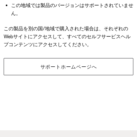
この地域では製品のバージョンはサポートされていませ
ん。
この製品を別の国/地域で購入された場合は、それぞれの
Webサイトにアクセスして、すべてのセルフサービスヘル
プコンテンツにアクセスしてください。
サポートホームページへ