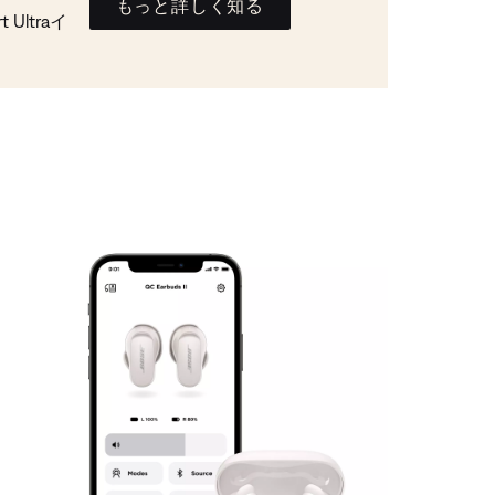
もっと詳しく知る
Ultraイ