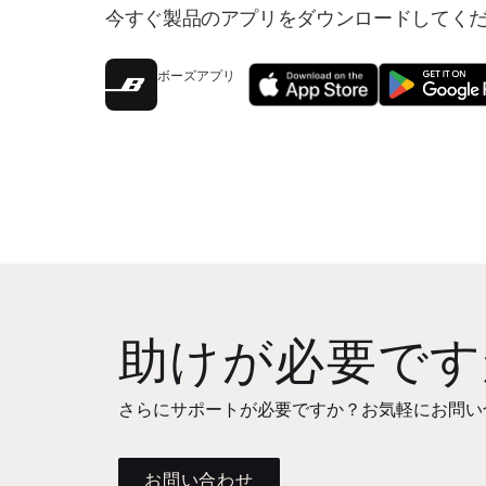
今すぐ製品のアプリをダウンロードしてく
ボーズアプリ
助けが必要です
さらにサポートが必要ですか？お気軽にお問い
お問い合わせ