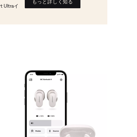
もっと詳しく知る
Ultraイ