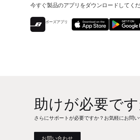
今すぐ製品のアプリをダウンロードしてく
ボーズアプリ
助けが必要です
さらにサポートが必要ですか？お気軽にお問い
お問い合わせ