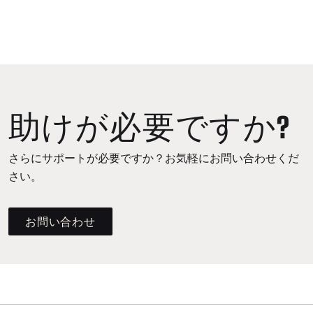
助けが必要ですか?
さらにサポートが必要ですか？お気軽にお問い合わせくだ
さい。
お問い合わせ