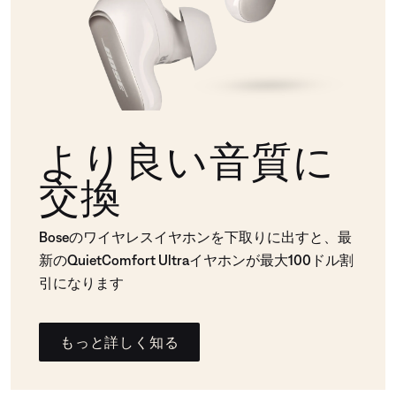
より良い音質に
交換
Boseのワイヤレスイヤホンを下取りに出すと、最
新のQuietComfort Ultraイヤホンが最大100ドル割
引になります
もっと詳しく知る