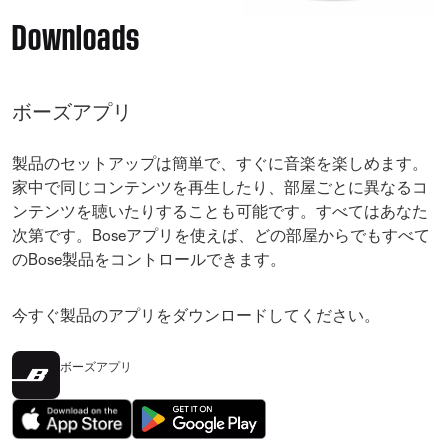
Downloads
ボーズアプリ
製品のセットアップは簡単で、すぐに音楽を楽しめます。
家中で同じコンテンツを再生したり、部屋ごとに異なるコ
ンテンツを聴いたりすることも可能です。すべてはあなた
次第です。Boseアプリを使えば、どの部屋からでもすべて
のBose製品をコントロールできます。
今すぐ製品のアプリをダウンロードしてください。
ボーズアプリ