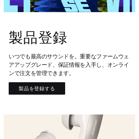
製品登録
いつでも最高のサウンドを。重要なファームウェ
アアップグレード、保証情報を入手し、オンライ
ンで注文を管理できます。
製品を登録する