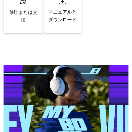
マニュアルと
修理または交
ダウンロード
換