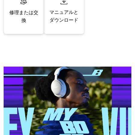
マニュアルと
修理または交
ダウンロード
換