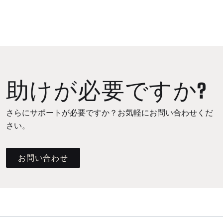
助けが必要ですか?
さらにサポートが必要ですか？お気軽にお問い合わせくだ
さい。
お問い合わせ