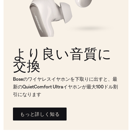
より良い音質に
交換
Boseのワイヤレスイヤホンを下取りに出すと、最
新のQuietComfort Ultraイヤホンが最大100ドル割
引になります
もっと詳しく知る