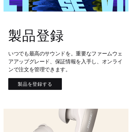
製品登録
いつでも最高のサウンドを。重要なファームウェ
アアップグレード、保証情報を入手し、オンライ
ンで注文を管理できます。
製品を登録する