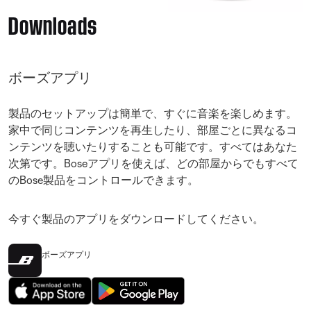
Downloads
ボーズアプリ
製品のセットアップは簡単で、すぐに音楽を楽しめます。
家中で同じコンテンツを再生したり、部屋ごとに異なるコ
ンテンツを聴いたりすることも可能です。すべてはあなた
次第です。Boseアプリを使えば、どの部屋からでもすべて
のBose製品をコントロールできます。
今すぐ製品のアプリをダウンロードしてください。
ボーズアプリ