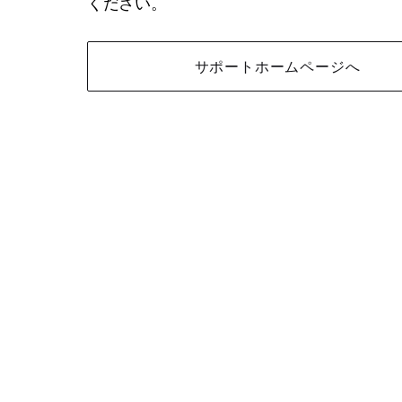
ください。
サポートホームページへ