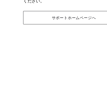
ください。
サポートホームページへ