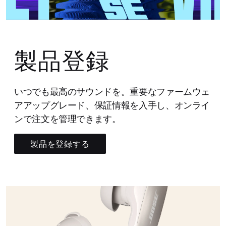
製品登録
いつでも最高のサウンドを。重要なファームウェ
アアップグレード、保証情報を入手し、オンライ
ンで注文を管理できます。
製品を登録する