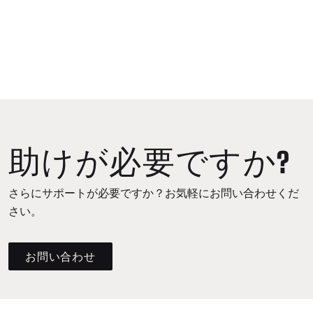
助けが必要ですか?
さらにサポートが必要ですか？お気軽にお問い合わせくだ
さい。
お問い合わせ