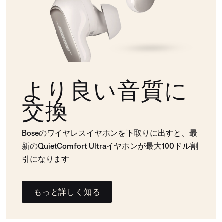
より良い音質に
交換
Boseのワイヤレスイヤホンを下取りに出すと、最
新のQuietComfort Ultraイヤホンが最大100ドル割
引になります
もっと詳しく知る