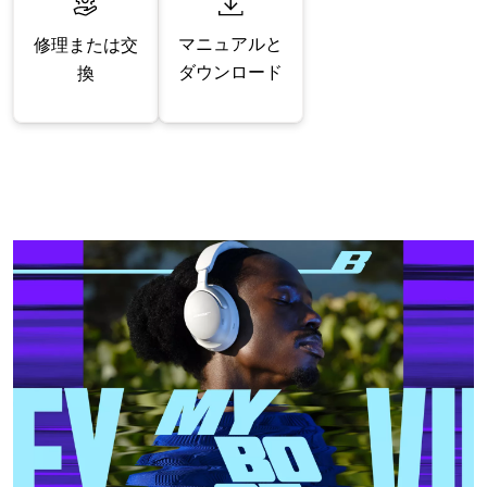
マニュアルと
修理または交
ダウンロード
換