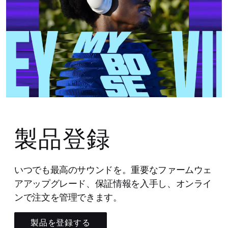
製品登録
いつでも最高のサウンドを。重要なファームウェ
アアップグレード、保証情報を入手し、オンライ
ンで注文を管理できます。
製品を登録する