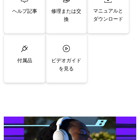
マニュアルと
修理または交
ヘルプ記事
ダウンロード
換
付属品
ビデオガイド
を見る