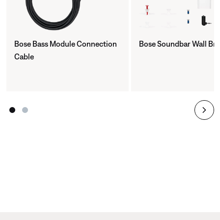
Bose Bass Module Connection
Bose Soundbar Wall Br
Cable