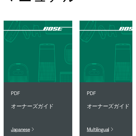
PDF
PDF
オーナーズガイド
オーナーズガイド
Japanese
Multilingual