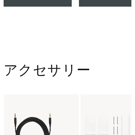
アクセサリー