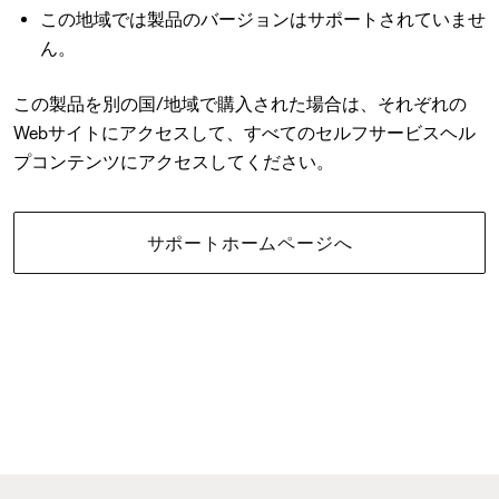
この地域では製品のバージョンはサポートされていませ
ん。
この製品を別の国/地域で購入された場合は、それぞれの
Webサイトにアクセスして、すべてのセルフサービスヘル
プコンテンツにアクセスしてください。
サポートホームページへ