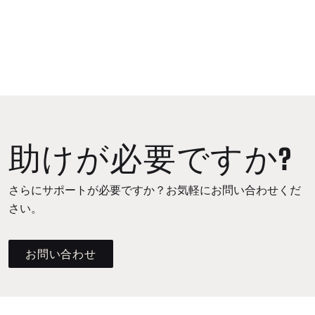
助けが必要ですか?
さらにサポートが必要ですか？お気軽にお問い合わせくだ
さい。
お問い合わせ