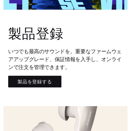
製品登録
いつでも最高のサウンドを。重要なファームウェ
アアップグレード、保証情報を入手し、オンライ
ンで注文を管理できます。
製品を登録する