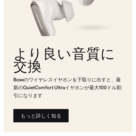
より良い音質に
交換
Boseのワイヤレスイヤホンを下取りに出すと、最
新のQuietComfort Ultraイヤホンが最大100ドル割
引になります
もっと詳しく知る