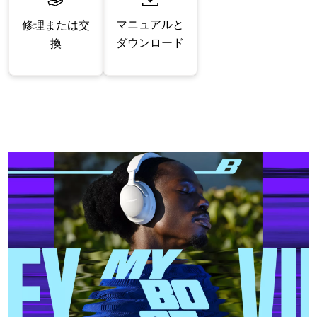
マニュアルと
修理または交
ダウンロード
換