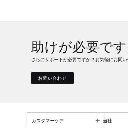
助けが必要です
さらにサポートが必要ですか？お気軽にお問い
お問い合わせ
Toggle
カスタマーケア
当社