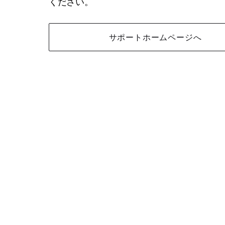
ください。
サポートホームページへ