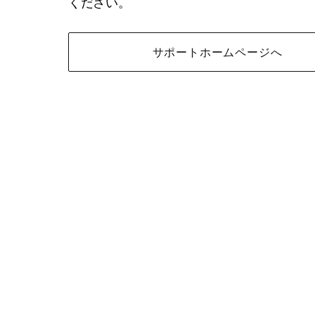
ください。
サポートホームページへ