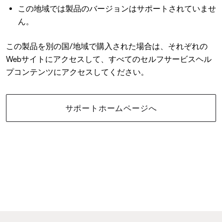
この地域では製品のバージョンはサポートされていませ
ん。
この製品を別の国/地域で購入された場合は、それぞれの
Webサイトにアクセスして、すべてのセルフサービスヘル
プコンテンツにアクセスしてください。
サポートホームページへ