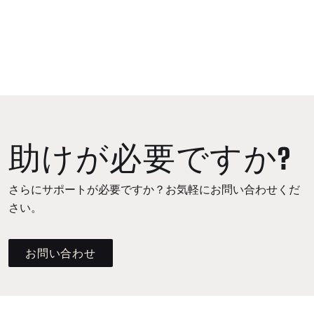
助けが必要ですか?
さらにサポートが必要ですか？お気軽にお問い合わせくだ
さい。
お問い合わせ