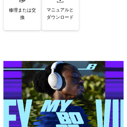
マニュアルと
修理または交
ダウンロード
換