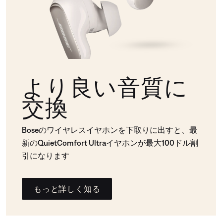
より良い音質に
交換
Boseのワイヤレスイヤホンを下取りに出すと、最
新のQuietComfort Ultraイヤホンが最大100ドル割
引になります
もっと詳しく知る