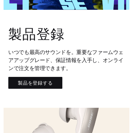
製品登録
いつでも最高のサウンドを。重要なファームウェ
アアップグレード、保証情報を入手し、オンライ
ンで注文を管理できます。
製品を登録する