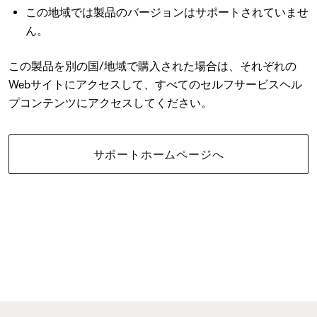
この地域では製品のバージョンはサポートされていませ
ん。
この製品を別の国/地域で購入された場合は、それぞれの
Webサイトにアクセスして、すべてのセルフサービスヘル
プコンテンツにアクセスしてください。
サポートホームページへ