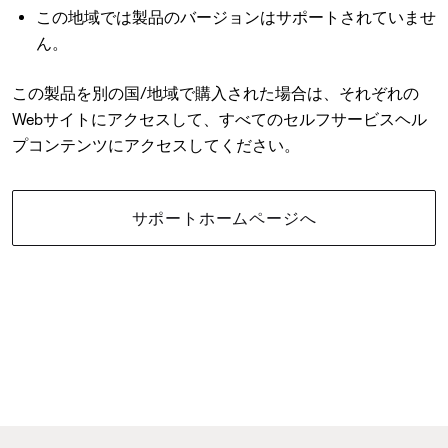
この地域では製品のバージョンはサポートされていませ
ん。
この製品を別の国/地域で購入された場合は、それぞれの
Webサイトにアクセスして、すべてのセルフサービスヘル
プコンテンツにアクセスしてください。
サポートホームページへ