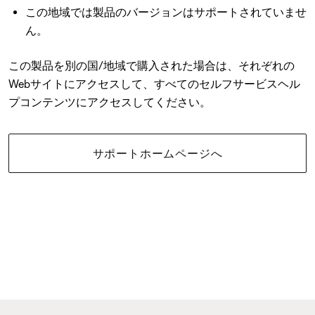
この地域では製品のバージョンはサポートされていませ
ん。
この製品を別の国/地域で購入された場合は、それぞれの
Webサイトにアクセスして、すべてのセルフサービスヘル
プコンテンツにアクセスしてください。
サポートホームページへ