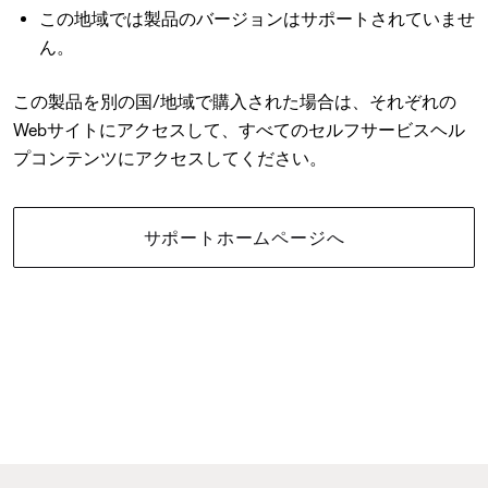
この地域では製品のバージョンはサポートされていませ
ん。
この製品を別の国/地域で購入された場合は、それぞれの
Webサイトにアクセスして、すべてのセルフサービスヘル
プコンテンツにアクセスしてください。
サポートホームページへ