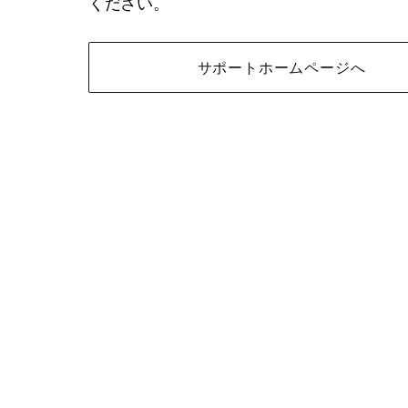
ください。
サポートホームページへ