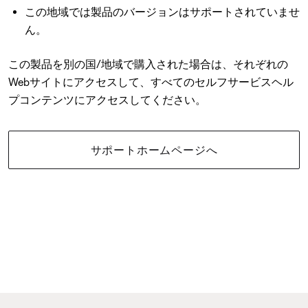
この地域では製品のバージョンはサポートされていませ
ん。
この製品を別の国/地域で購入された場合は、それぞれの
Webサイトにアクセスして、すべてのセルフサービスヘル
プコンテンツにアクセスしてください。
サポートホームページへ