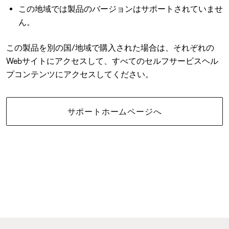
この地域では製品のバージョンはサポートされていませ
ん。
この製品を別の国/地域で購入された場合は、それぞれの
Webサイトにアクセスして、すべてのセルフサービスヘル
プコンテンツにアクセスしてください。
サポートホームページへ