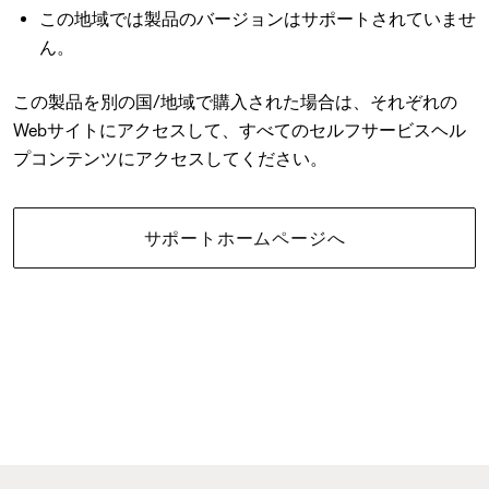
この地域では製品のバージョンはサポートされていませ
ん。
この製品を別の国/地域で購入された場合は、それぞれの
Webサイトにアクセスして、すべてのセルフサービスヘル
プコンテンツにアクセスしてください。
サポートホームページへ