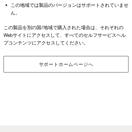
この地域では製品のバージョンはサポートされていませ
ん。
この製品を別の国/地域で購入された場合は、それぞれの
Webサイトにアクセスして、すべてのセルフサービスヘル
プコンテンツにアクセスしてください。
サポートホームページへ