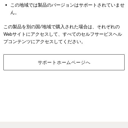
この地域では製品のバージョンはサポートされていませ
ん。
この製品を別の国/地域で購入された場合は、それぞれの
Webサイトにアクセスして、すべてのセルフサービスヘル
プコンテンツにアクセスしてください。
サポートホームページへ