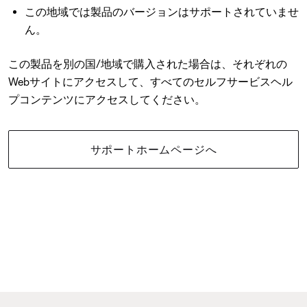
この地域では製品のバージョンはサポートされていませ
ん。
この製品を別の国/地域で購入された場合は、それぞれの
Webサイトにアクセスして、すべてのセルフサービスヘル
プコンテンツにアクセスしてください。
サポートホームページへ