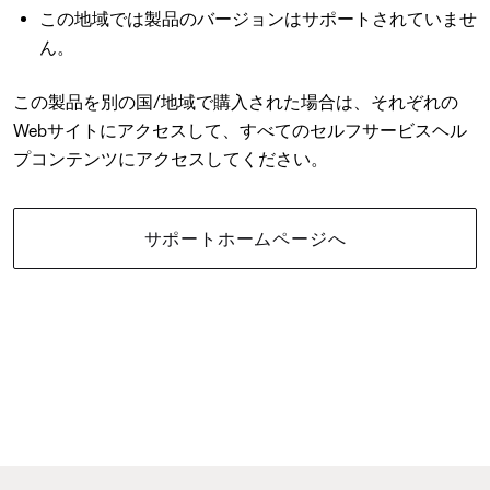
この地域では製品のバージョンはサポートされていませ
ん。
この製品を別の国/地域で購入された場合は、それぞれの
Webサイトにアクセスして、すべてのセルフサービスヘル
プコンテンツにアクセスしてください。
サポートホームページへ